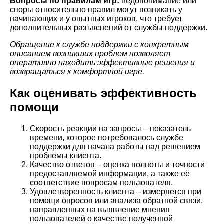
Вопросы по правилам игр:
недопонимание или
споры относительно правил могут возникать у
начинающих и у опытных игроков, что требует
дополнительных разъяснений от службы поддержки.
Обращение к службе поддержки с конкретным
описанием возникших проблем позволяет
оперативно находить эффективные решения и
возвращаться к комфортной игре.
Как оценивать эффективность
помощи
Скорость реакции на запросы – показатель
времени, которое потребовалось службе
поддержки для начала работы над решением
проблемы клиента.
Качество ответов – оценка полноты и точности
предоставляемой информации, а также её
соответствие вопросам пользователя.
Удовлетворенность клиента – измеряется при
помощи опросов или анализа обратной связи,
направленных на выявление мнения
пользователей о качестве полученной