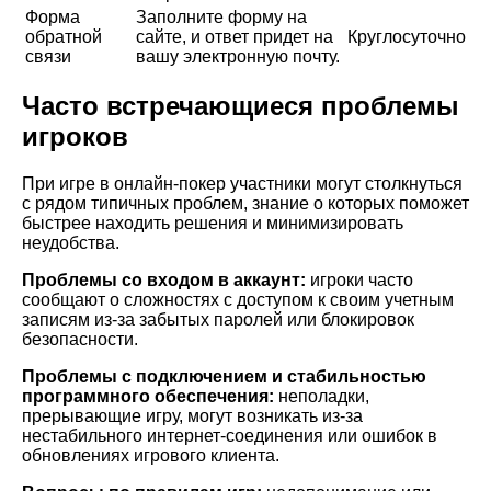
Форма
Заполните форму на
обратной
сайте, и ответ придет на
Круглосуточно
связи
вашу электронную почту.
Часто встречающиеся проблемы
игроков
При игре в онлайн-покер участники могут столкнуться
с рядом типичных проблем, знание о которых поможет
быстрее находить решения и минимизировать
неудобства.
Проблемы со входом в аккаунт:
игроки часто
сообщают о сложностях с доступом к своим учетным
записям из-за забытых паролей или блокировок
безопасности.
Проблемы с подключением и стабильностью
программного обеспечения:
неполадки,
прерывающие игру, могут возникать из-за
нестабильного интернет-соединения или ошибок в
обновлениях игрового клиента.