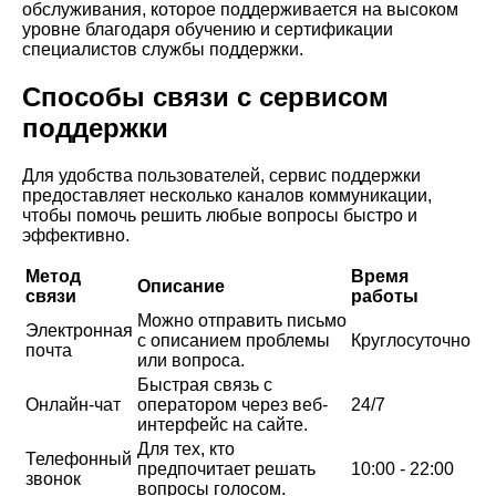
обслуживания, которое поддерживается на высоком
уровне благодаря обучению и сертификации
специалистов службы поддержки.
Способы связи с сервисом
поддержки
Для удобства пользователей, сервис поддержки
предоставляет несколько каналов коммуникации,
чтобы помочь решить любые вопросы быстро и
эффективно.
Метод
Время
Описание
связи
работы
Можно отправить письмо
Электронная
с описанием проблемы
Круглосуточно
почта
или вопроса.
Быстрая связь с
Онлайн-чат
оператором через веб-
24/7
интерфейс на сайте.
Для тех, кто
Телефонный
предпочитает решать
10:00 - 22:00
звонок
вопросы голосом.