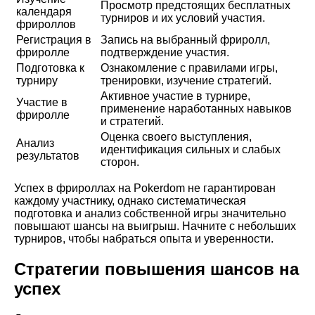
Просмотр предстоящих бесплатных
календаря
турниров и их условий участия.
фрироллов
Регистрация в
Запись на выбранный фриролл,
фриролле
подтверждение участия.
Подготовка к
Ознакомление с правилами игры,
турниру
тренировки, изучение стратегий.
Активное участие в турнире,
Участие в
применение наработанных навыков
фриролле
и стратегий.
Оценка своего выступления,
Анализ
идентификация сильных и слабых
результатов
сторон.
Успех в фрироллах на Pokerdom не гарантирован
каждому участнику, однако систематическая
подготовка и анализ собственной игры значительно
повышают шансы на выигрыш. Начните с небольших
турниров, чтобы набраться опыта и уверенности.
Стратегии повышения шансов на
успех