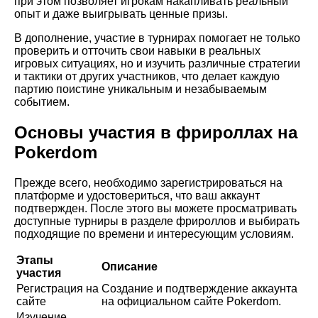
при этом позволяет игрокам накапливать реальный
опыт и даже выигрывать ценные призы.
В дополнение, участие в турнирах помогает не только
проверить и отточить свои навыки в реальных
игровых ситуациях, но и изучить различные стратегии
и тактики от других участников, что делает каждую
партию поистине уникальным и незабываемым
событием.
Основы участия в фрироллах на
Pokerdom
Прежде всего, необходимо зарегистрироваться на
платформе и удостовериться, что ваш аккаунт
подтвержден. После этого вы можете просматривать
доступные турниры в разделе фрироллов и выбирать
подходящие по времени и интересующим условиям.
Этапы
Описание
участия
Регистрация на
Создание и подтверждение аккаунта
сайте
на официальном сайте Pokerdom.
Изучение